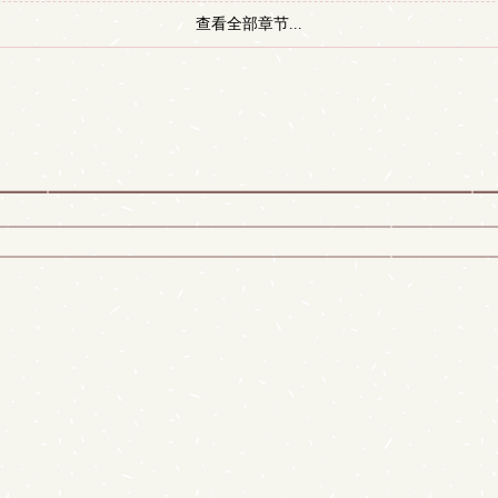
查看全部章节...