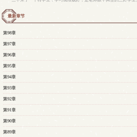
最新章节
第98章
第97章
第96章
第95章
第94章
第93章
第92章
第91章
第90章
第89章