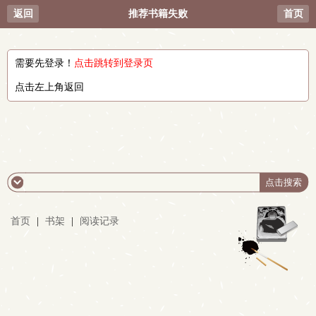
返回
推荐书籍失败
首页
需要先登录！
点击跳转到登录页
点击左上角返回
首页
|
书架
|
阅读记录