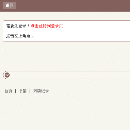
返回
需要先登录！
点击跳转到登录页
点击左上角返回
首页
|
书架
|
阅读记录