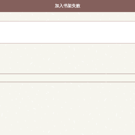
加入书架失败