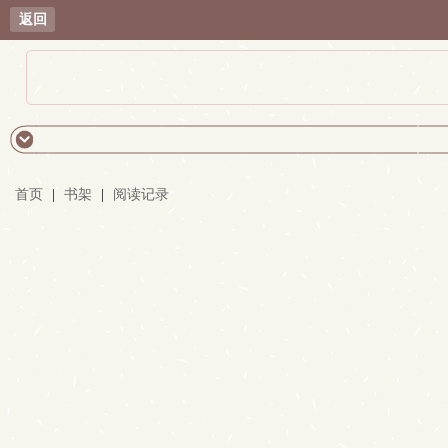
返回
首页
|
书架
|
阅读记录