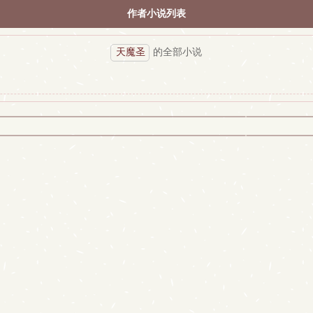
作者小说列表
天魔圣
的全部小说