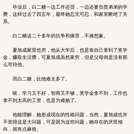
毕业后，白二糖一边工作还贷，一边还要负责弟弟的学
费，这样过去了四五年，最终她忍无可忍，和家里断绝了关
系。
白二糖这二十多年的抗争和痛苦，不难想象。
夏旭成家里也穷，他从大学后，也是靠自己拿到了奖学
金，赚取生活费，可夏旭成虽然家穷，但是父母倒是没有那
么苛待他。
而白二糖，比他难太多了。
唉，学习又不好，智商又不够，奖学金拿不到，工作也
拿不到太高的工资，也是为难她了。
他能理解，她形成现在的性格问题，当然，夏旭成也并
不觉得这是大问题，可是因为这些问题，她存在的厌世倾
向，就有点麻烦。